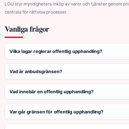
LOU styr myndigheters inköp av varor och tjänster genom pr
centrala för rättvisa processer.
Vanliga frågor
Vilka lagar reglerar offentlig upphandling?
Vad är anbudsgränsen?
Vad innebär en offentlig upphandling?
Var går gränsen för offentlig upphandling?