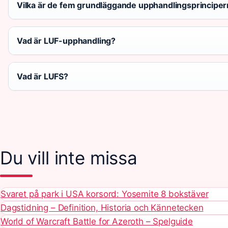
Vilka är de fem grundläggande upphandlingsprincipe
Vad är LUF-upphandling?
Vad är LUFS?
Du vill inte missa
Svaret på park i USA korsord: Yosemite 8 bokstäver
Dagstidning – Definition, Historia och Kännetecken
World of Warcraft Battle for Azeroth – Spelguide