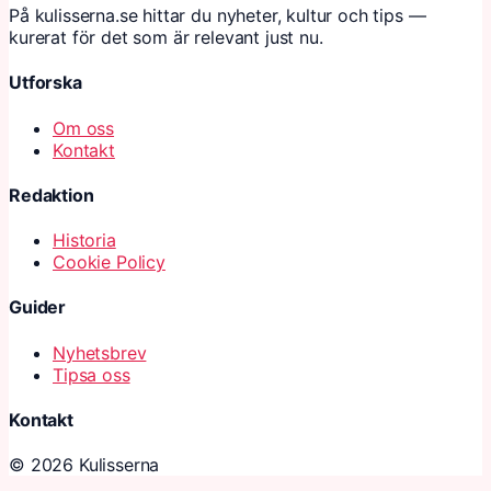
På kulisserna.se hittar du nyheter, kultur och tips —
kurerat för det som är relevant just nu.
Utforska
Om oss
Kontakt
Redaktion
Historia
Cookie Policy
Guider
Nyhetsbrev
Tipsa oss
Kontakt
© 2026 Kulisserna