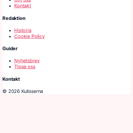
Kontakt
Redaktion
Historia
Cookie Policy
Guider
Nyhetsbrev
Tipsa oss
Kontakt
© 2026 Kulisserna