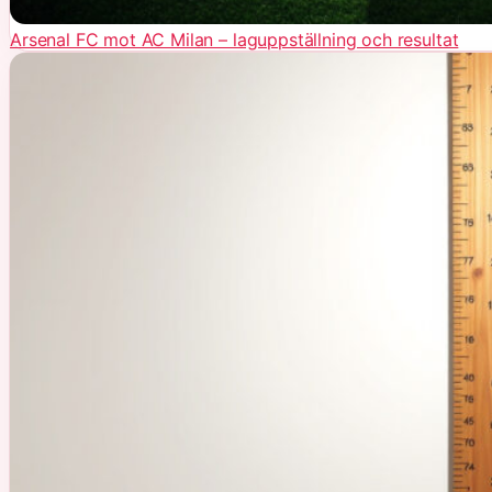
Arsenal FC mot AC Milan – laguppställning och resultat