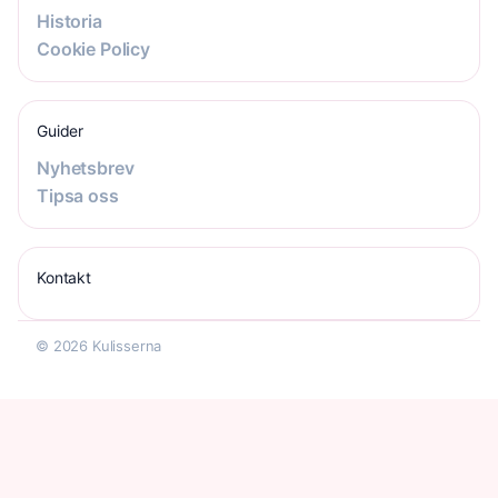
Historia
Cookie Policy
Guider
Nyhetsbrev
Tipsa oss
Kontakt
© 2026 Kulisserna