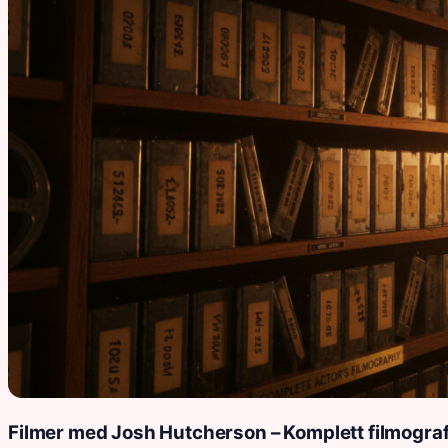
Filmer med Josh Hutcherson – Komplett filmogra