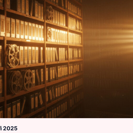
fi 2025