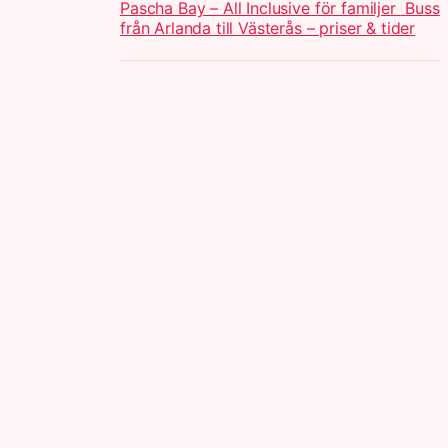
Pascha Bay – All Inclusive för familjer
Buss
från Arlanda till Västerås – priser & tider