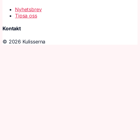
Nyhetsbrev
Tipsa oss
Kontakt
© 2026 Kulisserna