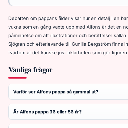
Debatten om pappans ålder visar hur en detalj i en bar
vuxna som en gång växte upp med Alfons är det en nos
påminnelse om att illustrationer och berättelser sällan
Sjögren och efterlevande till Gunilla Bergström finns in
tvärtom är det kanske just oklarheten som gör figuren
Vanliga frågor
Varför ser Alfons pappa så gammal ut?
Är Alfons pappa 36 eller 56 år?