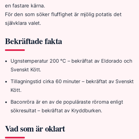
en fastare kärna.
För den som söker fluffighet är mjölig potatis det
självklara valet.
Bekräftade fakta
Ugnstemperatur 200 °C – bekräftat av Eldorado och
Svenskt Kött.
Tillagningstid cirka 60 minuter – bekräftat av Svenskt
Kött.
Baconröra är en av de populäraste röroma enligt
sökresultat – bekräftat av Kryddburken.
Vad som är oklart