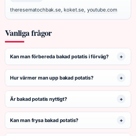
theresematochbak.se
,
koket.se
,
youtube.com
Vanliga frågor
Kan man förbereda bakad potatis i förväg?
Hur värmer man upp bakad potatis?
Är bakad potatis nyttigt?
Kan man frysa bakad potatis?