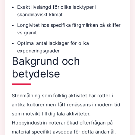
Exakt livslängd för olika lacktyper i
skandinaviskt klimat
Longivitet hos specifika färgmärken på skiffer
vs granit
Optimal antal lacklager för olika
exponeringsgrader
Bakgrund och
betydelse
Stenmålning som folklig aktivitet har rötter i
antika kulturer men fått renässans i modern tid
som motvikt till digitala aktiviteter.
Hobbyindustrin noterar ökad efterfrågan på
material specifikt avsedda för detta ändamål.