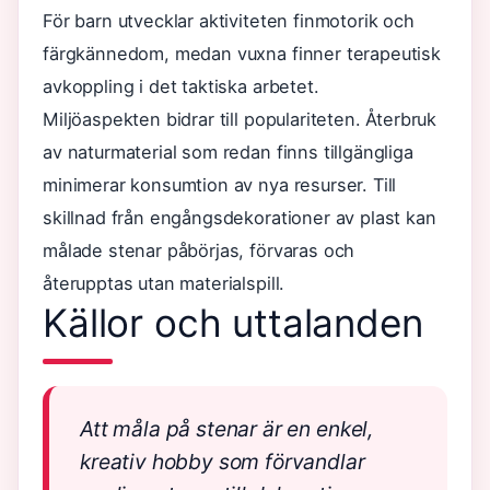
För barn utvecklar aktiviteten finmotorik och
färgkännedom, medan vuxna finner terapeutisk
avkoppling i det taktiska arbetet.
Miljöaspekten bidrar till populariteten. Återbruk
av naturmaterial som redan finns tillgängliga
minimerar konsumtion av nya resurser. Till
skillnad från engångsdekorationer av plast kan
målade stenar påbörjas, förvaras och
återupptas utan materialspill.
Källor och uttalanden
Att måla på stenar är en enkel,
kreativ hobby som förvandlar