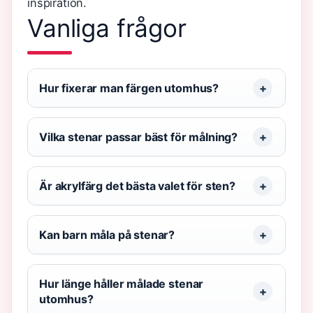
inspiration.
Vanliga frågor
Hur fixerar man färgen utomhus?
Vilka stenar passar bäst för målning?
Är akrylfärg det bästa valet för sten?
Kan barn måla på stenar?
Hur länge håller målade stenar
utomhus?