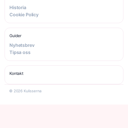
Historia
Cookie Policy
Guider
Nyhetsbrev
Tipsa oss
Kontakt
© 2026 Kulisserna