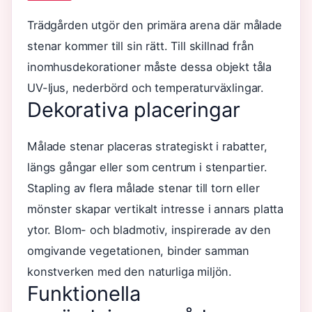
Trädgården utgör den primära arena där målade
stenar kommer till sin rätt. Till skillnad från
inomhusdekorationer måste dessa objekt tåla
UV-ljus, nederbörd och temperaturväxlingar.
Dekorativa placeringar
Målade stenar placeras strategiskt i rabatter,
längs gångar eller som centrum i stenpartier.
Stapling av flera målade stenar till torn eller
mönster skapar vertikalt intresse i annars platta
ytor. Blom- och bladmotiv, inspirerade av den
omgivande vegetationen, binder samman
konstverken med den naturliga miljön.
Funktionella