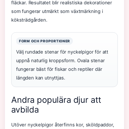
fläckar. Resultatet blir realistiska dekorationer
som fungerar utmärkt som växtmärkning i
köksträdgården.
FORM OCH PROPORTIONER
Välj rundade stenar för nyckelpigor för att
uppnå naturlig kroppsform. Ovala stenar
fungerar bäst för fiskar och reptiler där
längden kan utnyttjas.
Andra populära djur att
avbilda
Utöver nyckelpigor återfinns kor, sköldpaddor,