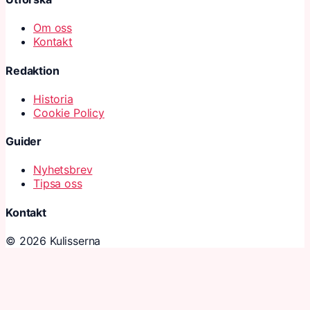
Om oss
Kontakt
Redaktion
Historia
Cookie Policy
Guider
Nyhetsbrev
Tipsa oss
Kontakt
© 2026 Kulisserna