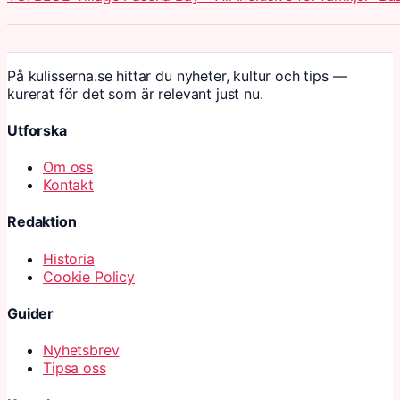
På kulisserna.se hittar du nyheter, kultur och tips —
kurerat för det som är relevant just nu.
Utforska
Om oss
Kontakt
Redaktion
Historia
Cookie Policy
Guider
Nyhetsbrev
Tipsa oss