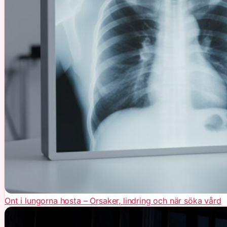
Ont i lungorna hosta – Orsaker, lindring och när söka vård