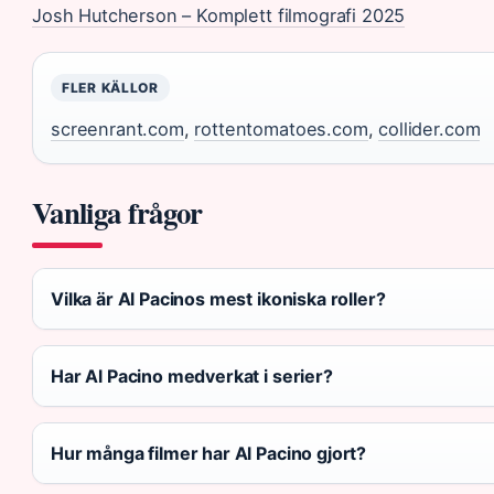
Josh Hutcherson – Komplett filmografi 2025
FLER KÄLLOR
screenrant.com
,
rottentomatoes.com
,
collider.com
Vanliga frågor
Vilka är Al Pacinos mest ikoniska roller?
Har Al Pacino medverkat i serier?
Hur många filmer har Al Pacino gjort?