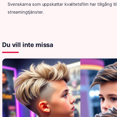
Svenskarna som uppskattar kvalitetsfilm har tillgång til
streamingtjänster.
Du vill inte missa