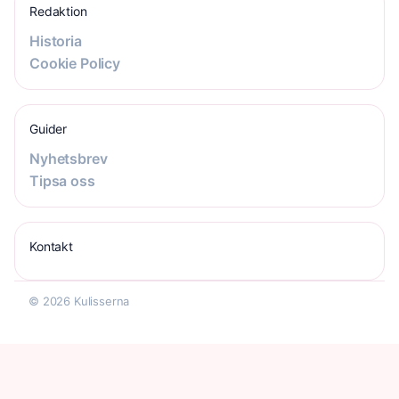
Redaktion
Historia
Cookie Policy
Guider
Nyhetsbrev
Tipsa oss
Kontakt
© 2026 Kulisserna