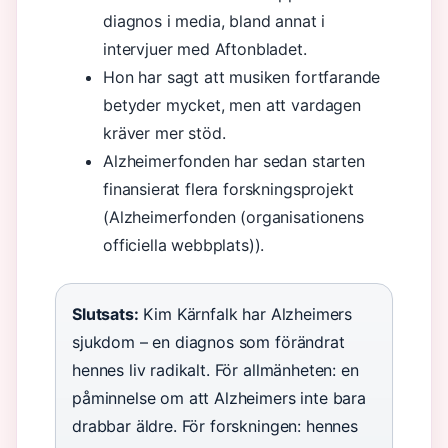
diagnos i media, bland annat i
intervjuer med Aftonbladet.
Hon har sagt att musiken fortfarande
betyder mycket, men att vardagen
kräver mer stöd.
Alzheimerfonden har sedan starten
finansierat flera forskningsprojekt
(Alzheimerfonden (organisationens
officiella webbplats)).
Slutsats:
Kim Kärnfalk har Alzheimers
sjukdom – en diagnos som förändrat
hennes liv radikalt. För allmänheten: en
påminnelse om att Alzheimers inte bara
drabbar äldre. För forskningen: hennes