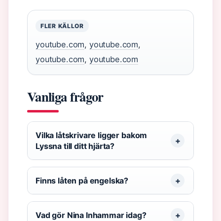
FLER KÄLLOR
youtube.com
,
youtube.com
,
youtube.com
,
youtube.com
Vanliga frågor
Vilka låtskrivare ligger bakom
Lyssna till ditt hjärta?
Finns låten på engelska?
Vad gör Nina Inhammar idag?