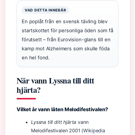
VAD DETTA INNEBÄR
En poplåt från en svensk tävling blev
startskottet för personliga öden som få
förutsett – från Eurovision-glans till en
kamp mot Alzheimers som skulle föda
en hel fond.
När vann Lyssna till ditt
hjärta?
Vilket år vann låten Melodifestivalen?
Lyssna till ditt hjärta
vann
Melodifestivalen 2001 (
Wikipedia