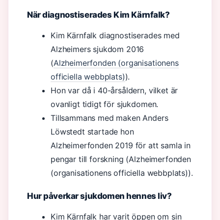
När diagnostiserades Kim Kärnfalk?
Kim Kärnfalk diagnostiserades med
Alzheimers sjukdom 2016
(
Alzheimerfonden (organisationens
officiella webbplats)
).
Hon var då i 40-årsåldern, vilket är
ovanligt tidigt för sjukdomen.
Tillsammans med maken Anders
Löwstedt startade hon
Alzheimerfonden 2019 för att samla in
pengar till forskning (Alzheimerfonden
(organisationens officiella webbplats)).
Hur påverkar sjukdomen hennes liv?
Kim Kärnfalk har varit öppen om sin