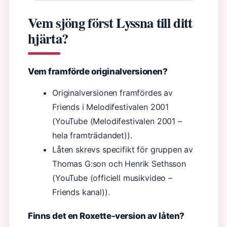
Vem sjöng först Lyssna till ditt
hjärta?
Vem framförde originalversionen?
Originalversionen framfördes av
Friends i Melodifestivalen 2001
(YouTube (Melodifestivalen 2001 –
hela framträdandet)).
Låten skrevs specifikt för gruppen av
Thomas G:son och Henrik Sethsson
(YouTube (officiell musikvideo –
Friends kanal)).
Finns det en Roxette-version av låten?