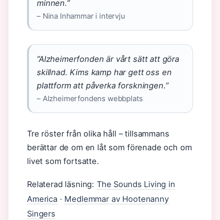
minnen.”
– Nina Inhammar i intervju
”Alzheimerfonden är vårt sätt att göra
skillnad. Kims kamp har gett oss en
plattform att påverka forskningen.”
– Alzheimerfondens webbplats
Tre röster från olika håll – tillsammans
berättar de om en låt som förenade och om
livet som fortsatte.
Relaterad läsning:
The Sounds Living in
America
·
Medlemmar av Hootenanny
Singers