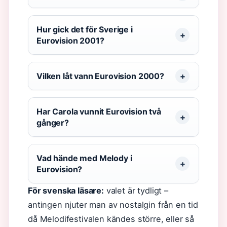
Hur gick det för Sverige i
Eurovision 2001?
Vilken låt vann Eurovision 2000?
Har Carola vunnit Eurovision två
gånger?
Vad hände med Melody i
Eurovision?
För svenska läsare:
valet är tydligt –
antingen njuter man av nostalgin från en tid
då Melodifestivalen kändes större, eller så