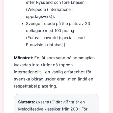
efter Ryssland och före Litauen
(Wikipedia (internationell
uppslagsverk)).
Sverige slutade på 5:e plats av 23
deltagare med 100 poäng
(Eurovisionworld (specialiserad
Eurovision-databas)).
Mönstret:
En låt som vann på hemmaplan
lyckades inte riktigt nå toppen
internationellt – en vanlig erfarenhet för
svenska bidrag under eran, men ändå en
respektabel placering.
Slutsats:
Lyssna till ditt hjärta
är en
Melodifestivalklassiker från 2001. För