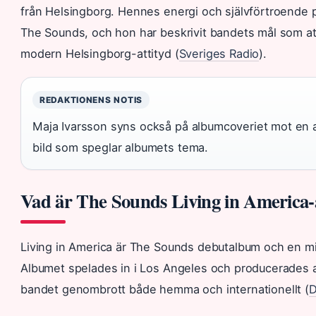
från Helsingborg. Hennes energi och självförtroende
The Sounds, och hon har beskrivit bandets mål som at
modern Helsingborg-attityd (
Sveriges Radio
).
REDAKTIONENS NOTIS
Maja Ivarsson syns också på albumcoveriet mot en 
bild som speglar albumets tema.
Vad är The Sounds Living in America
Living in America är The Sounds debutalbum och en mi
Albumet spelades in i Los Angeles och producerades 
bandet genombrott både hemma och internationellt (
D