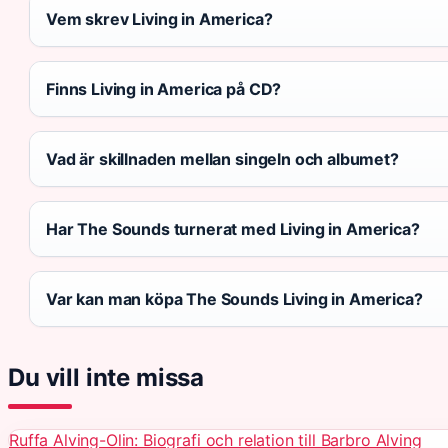
Vem skrev Living in America?
Finns Living in America på CD?
Vad är skillnaden mellan singeln och albumet?
Har The Sounds turnerat med Living in America?
Var kan man köpa The Sounds Living in America?
Du vill inte missa
Ruffa Alving-Olin: Biografi och relation till Barbro Alving