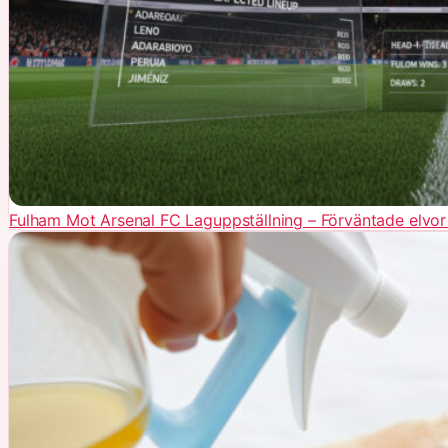
Fulham Mot Arsenal FC Laguppställning – Förväntade elv