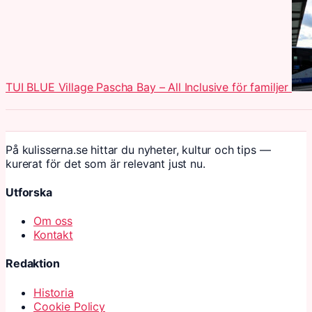
TUI BLUE Village Pascha Bay – All Inclusive för familjer
På kulisserna.se hittar du nyheter, kultur och tips —
kurerat för det som är relevant just nu.
Utforska
Om oss
Kontakt
Redaktion
Historia
Cookie Policy