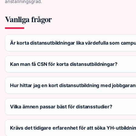
anställningsgrad.
Vanliga frågor
Är korta distansutbildningar lika värdefulla som camp
Kan man få CSN för korta distansutbildningar?
Hur hittar jag en kort distansutbildning med jobbgaran
Vilka ämnen passar bäst för distansstudier?
Krävs det tidigare erfarenhet för att söka YH-utbildni