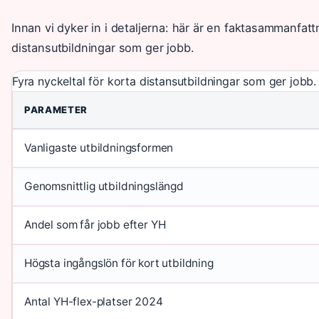
Innan vi dyker in i detaljerna: här är en faktasammanfatt
distansutbildningar som ger jobb.
Fyra nyckeltal för korta distansutbildningar som ger jobb.
PARAMETER
Vanligaste utbildningsformen
Genomsnittlig utbildningslängd
Andel som får jobb efter YH
Högsta ingångslön för kort utbildning
Antal YH-flex-platser 2024