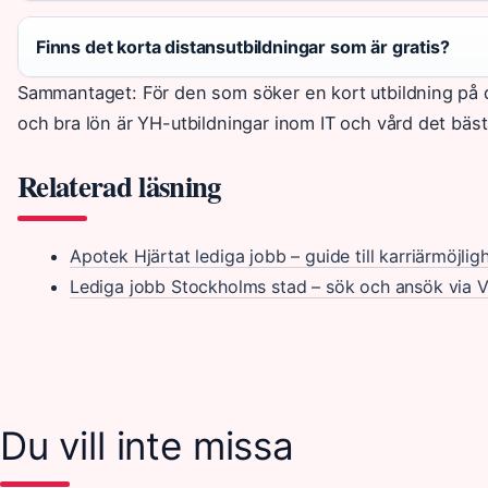
Finns det korta distansutbildningar som är gratis?
Sammantaget: För den som söker en kort utbildning på 
och bra lön är YH-utbildningar inom IT och vård det bäst
Relaterad läsning
Apotek Hjärtat lediga jobb – guide till karriärmöjlig
Lediga jobb Stockholms stad – sök och ansök via V
Du vill inte missa