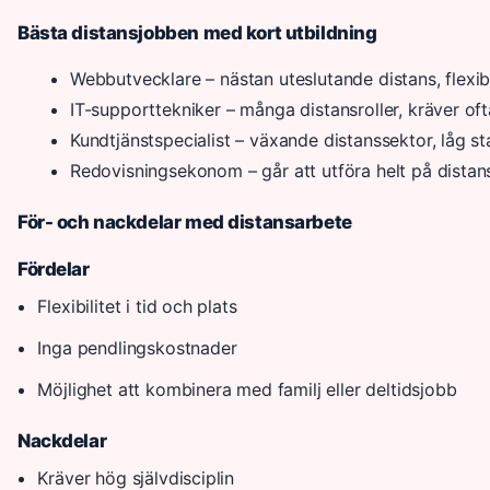
Bästa distansjobben med kort utbildning
Webbutvecklare – nästan uteslutande distans, flexib
IT-supporttekniker – många distansroller, kräver oft
Kundtjänstspecialist – växande distanssektor, låg st
Redovisningsekonom – går att utföra helt på distan
För- och nackdelar med distansarbete
Fördelar
Flexibilitet i tid och plats
Inga pendlingskostnader
Möjlighet att kombinera med familj eller deltidsjobb
Nackdelar
Kräver hög självdisciplin