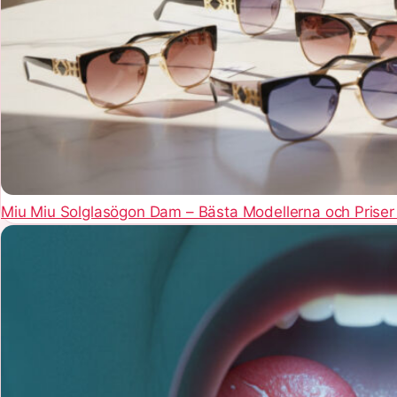
Miu Miu Solglasögon Dam – Bästa Modellerna och Prise