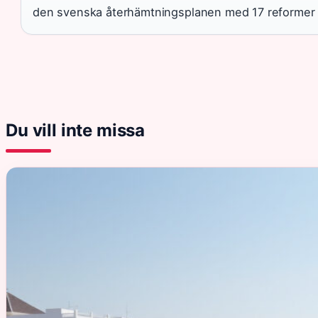
den svenska återhämtningsplanen med 17 reformer o
Du vill inte missa