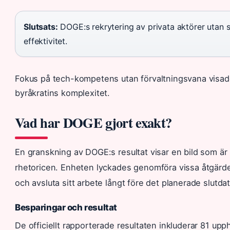
Slutsats:
DOGE:s rekrytering av privata aktörer utan s
effektivitet.
Fokus på tech-kompetens utan förvaltningsvana visade 
byråkratins komplexitet.
Vad har DOGE gjort exakt?
En granskning av DOGE:s resultat visar en bild som är
rhetoricen. Enheten lyckades genomföra vissa åtgärde
och avsluta sitt arbete långt före det planerade slutda
Besparingar och resultat
De officiellt rapporterade resultaten inkluderar 81 upp