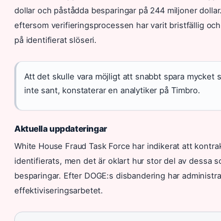
dollar och påstådda besparingar på 244 miljoner dollar
eftersom verifieringsprocessen har varit bristfällig oc
på identifierat slöseri.
Att det skulle vara möjligt att snabbt spara mycket
inte sant, konstaterar en analytiker på Timbro.
Aktuella uppdateringar
White House Fraud Task Force har indikerat att kontrak
identifierats, men det är oklart hur stor del av dessa som
besparingar. Efter DOGE:s disbandering har administrat
effektiviseringsarbetet.