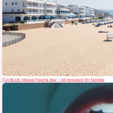
TUI BLUE Village Pascha Bay – All Inclusive för familjer