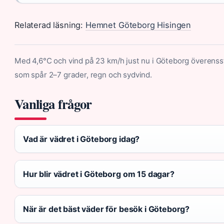
Relaterad läsning:
Hemnet Göteborg Hisingen
Med 4,6°C och vind på 23 km/h just nu i Göteborg överen
som spår 2–7 grader, regn och sydvind.
Vanliga frågor
Vad är vädret i Göteborg idag?
Hur blir vädret i Göteborg om 15 dagar?
När är det bäst väder för besök i Göteborg?