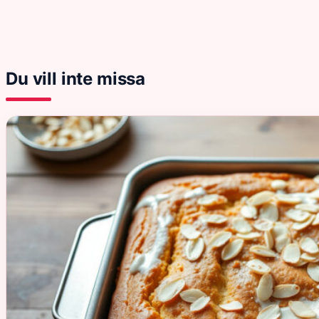
Du vill inte missa