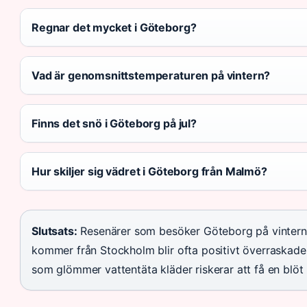
Regnar det mycket i Göteborg?
Vad är genomsnittstemperaturen på vintern?
Finns det snö i Göteborg på jul?
Hur skiljer sig vädret i Göteborg från Malmö?
Slutsats:
Resenärer som besöker Göteborg på vintern 
kommer från Stockholm blir ofta positivt överraskade 
som glömmer vattentäta kläder riskerar att få en blöt 